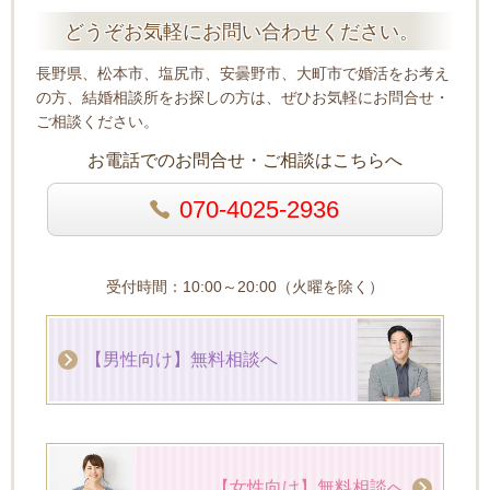
どうぞお気軽にお問い合わせください。
長野県、松本市、塩尻市、安曇野市、大町市で婚活をお考え
の方、結婚相談所をお探しの方は、ぜひお気軽にお問合せ・
ご相談ください。
お電話でのお問合せ・ご相談はこちらへ
070-4025-2936
受付時間：10:00～20:00（火曜を除く）
【男性向け】無料相談へ
【女性向け】無料相談へ