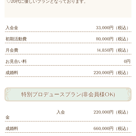
♡20代に優しいプランとなっております。
入会金
33,000円（税込）
初期活動費
110,000円（税込）
月会費
14,850円（税込）
お見合い料
0円
成婚料
220,000円（税込）
特別プロデュースプラン(非会員様OK)
入会
220,000円（税込）
金
成婚料
660,000円（税込）