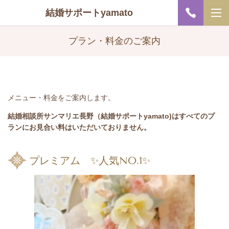
結婚サポートyamato
プラン・料金のご案内
メニュー・料金をご案内します。
結婚相談所サンマリエ長野（結婚サポートyamato)はすべてのプ
ランにお見合い料はいただいておりません。
プレミアム ✨人気NO.1✨