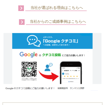
当社が選ばれる理由はこちらへ
当社からのご成婚事例はこちらへ