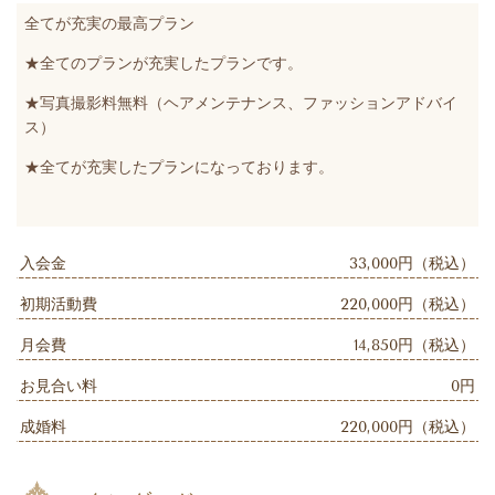
全てが充実の最高プラン
★全てのプランが充実したプランです。
★写真撮影料無料（
ヘアメンテナンス、ファッションアドバイ
ス）
★全てが充実したプランになっております。
入会金
33,000円（税込）
初期活動費
220,000円（税込）
月会費
14,850円（税込）
お見合い料
0円
成婚料
220,000円（税込）