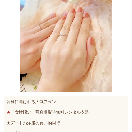
皆様に選ばれる人気プラン
★
「女性限定」写真撮影時無料レンタル衣装
★デートお洋服の買い物同行