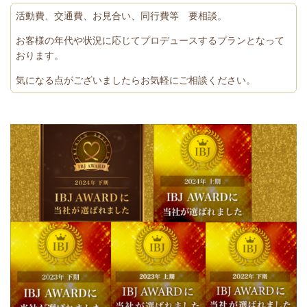
活動費、交通費、お見合い、同行費等 要相談。
お客様の年代や状況に応じてプロデュースするプランとなって
おります。
気になる点がございましたらお気軽にご相談ください。