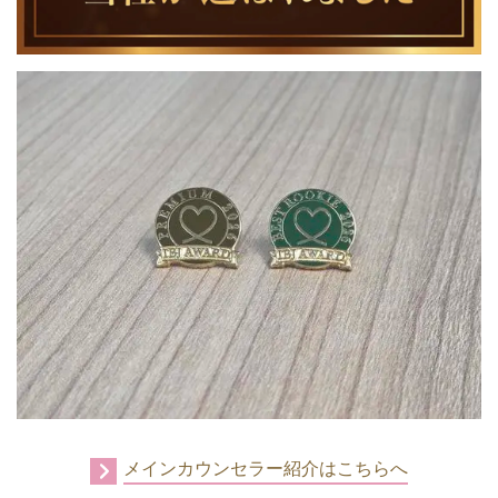
メインカウンセラー紹介はこちらへ