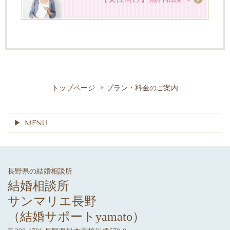
トップページ
プラン・料金のご案内
MENU
長野県の結婚相談所
結婚相談所
サンマリエ長野
（結婚サポートyamato）