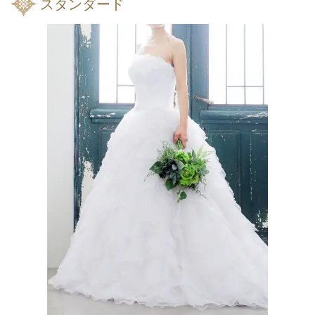
スタンダード