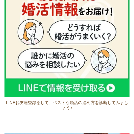
LINEお友達登録をして、ベストな婚活の進め方を診断してみまし
ょう♪