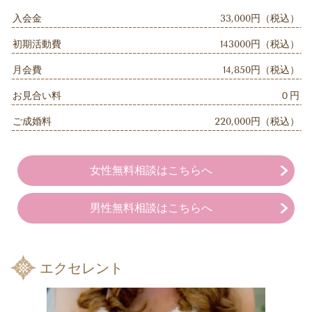
入会金
33,000円（税込）
初期活動費
143000円（税込）
月会費
14,850円（税込）
お見合い料
０円
ご成婚料
220,000円（税込）
女性無料相談はこちらへ
男性無料相談はこちらへ
エクセレント