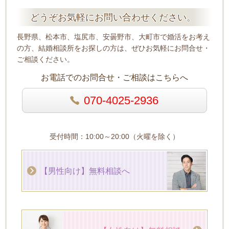
どうぞお気軽にお問い合わせください。
長野県、松本市、塩尻市、安曇野市、大町市で婚活をお考え
の方、結婚相談所をお探しの方は、ぜひお気軽にお問合せ・
ご相談ください。
お電話でのお問合せ・ご相談はこちらへ
070-4025-2936
受付時間：10:00～20:00（火曜を除く）
【男性向け】無料相談へ