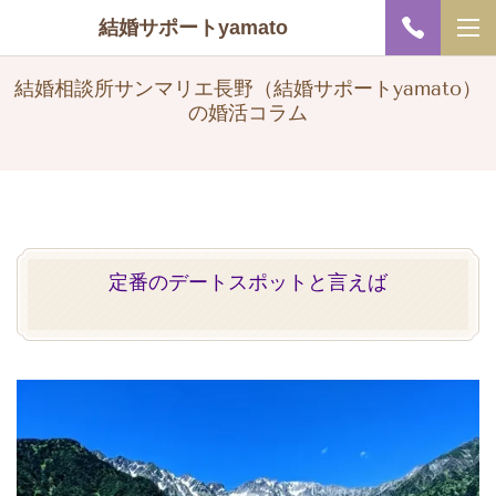
結婚サポートyamato
結婚相談所サンマリエ長野（結婚サポートyamato）
の婚活コラム
定番のデートスポットと言えば