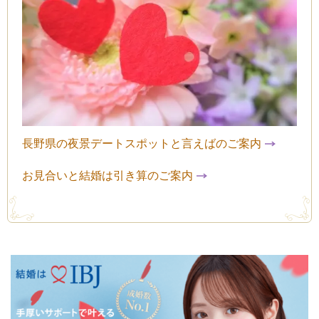
長野県の夜景デートスポットと言えばのご案内
お見合いと結婚は引き算のご案内