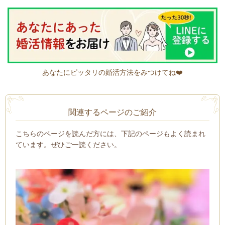
あなたにピッタリの婚活方法をみつけてね❤️
関連するページのご紹介
こちらのページを読んだ方には、下記のページもよく読まれ
ています。ぜひご一読ください。