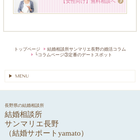
【女性向け】無料相談へ
トップページ
結婚相談所サンマリエ長野の婚活コラム
└コラムページ③定番のデートスポット
MENU
長野県の結婚相談所
結婚相談所
サンマリエ長野
（結婚サポートyamato）