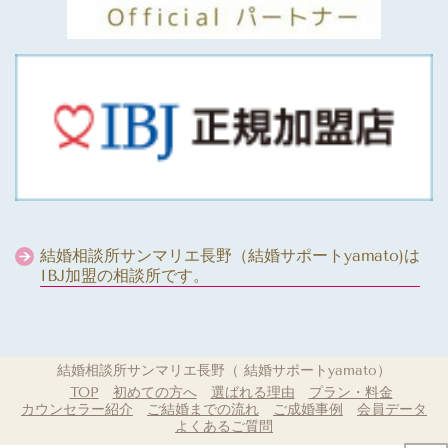
結婚相談所サンマリエ長野（結婚サポートyamato)は
IBJ加盟の相談所です。
結婚相談所サンマリエ長野（ 結婚サポートyamato）
TOP
初めての方へ
選ばれる理由
プラン・料金
カウンセラー紹介
ご結婚までの流れ
ご成婚事例
会員データ
よくあるご質問