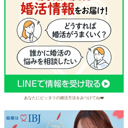
あなたにピッタリの婚活方法をみつけてね❤️