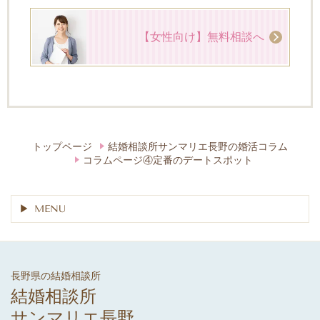
【女性向け】無料相談へ
トップページ
結婚相談所サンマリエ長野の婚活コラム
コラムページ④定番のデートスポット
MENU
長野県の結婚相談所
結婚相談所
サンマリエ長野