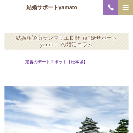
結婚サポートyamato
結婚相談所サンマリエ長野（結婚サポート
yamto）の婚活コラム
定番のデートスポット【松本城】