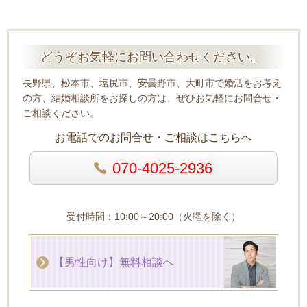
どうぞお気軽にお問い合わせください。
長野県、松本市、塩尻市、安曇野市、大町市で婚活をお考え
の方、結婚相談所をお探しの方は、ぜひお気軽にお問合せ・
ご相談ください。
お電話でのお問合せ・ご相談はこちらへ
070-4025-2936
受付時間：10:00～20:00（火曜を除く）
【男性向け】無料相談へ