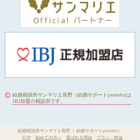
結婚相談所サンマリエ長野（結婚サポートyamato)は
IBJ加盟の相談所です。
結婚相談所サンマリエ長野（ 結婚サポートyamato）
TOP
初めての方へ
選ばれる理由
プラン・料金