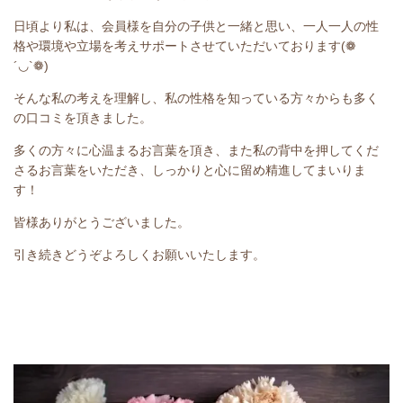
日頃より私は、会員様を自分の子供と一緒と思い、一人一人の性
格や環境や立場を考えサポートさせていただいております(❁
´◡`❁)
そんな私の考えを理解し、私の性格を知っている方々からも多く
の口コミを頂きました。
多くの方々に心温まるお言葉を頂き、また私の背中を押してくだ
さるお言葉をいただき、しっかりと心に留め精進してまいりま
す！
皆様ありがとうございました。
引き続きどうぞよろしくお願いいたします。