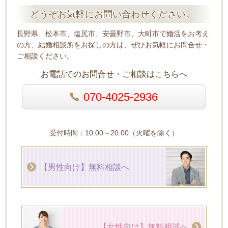
どうぞお気軽にお問い合わせください。
長野県、松本市、塩尻市、安曇野市、大町市で婚活をお考え
の方、結婚相談所をお探しの方は、ぜひお気軽にお問合せ・
ご相談ください。
お電話でのお問合せ・ご相談はこちらへ
070-4025-2936
受付時間：10:00～20:00（火曜を除く）
【男性向け】無料相談へ
【女性向け】無料相談へ