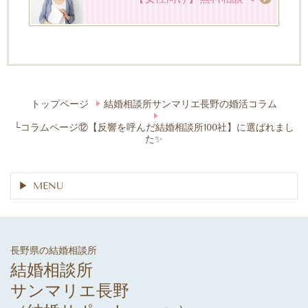
トップページ
結婚相談所サンマリエ長野の婚活コラム
└コラムページ⑫【反響を呼んだ結婚相談所100社】に選ばれまし
た✨
MENU
長野県の結婚相談所
結婚相談所
サンマリエ長野